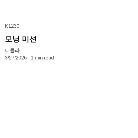
K1230
모닝 미션
니콜라
3/27/2026
1 min read