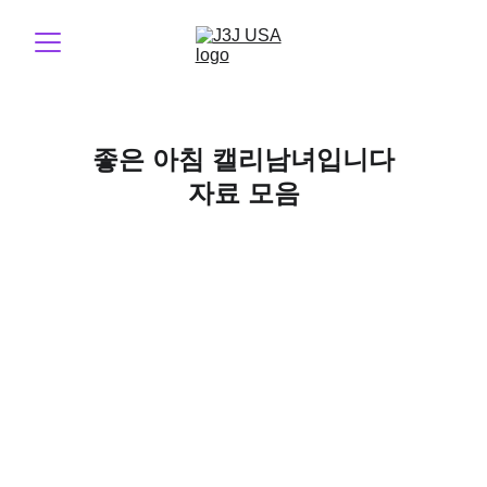
좋은 아침 캘리남녀입니다
자료 모음