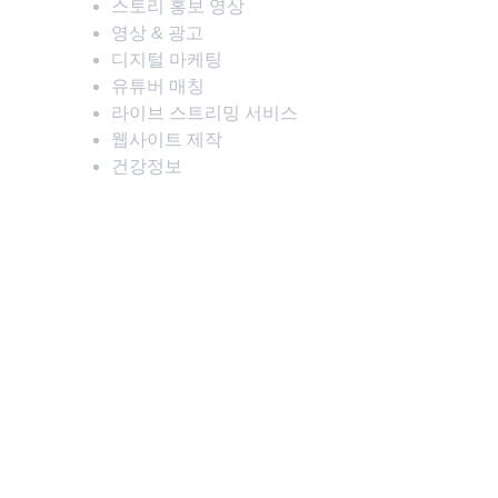
스토리 홍보 영상
영상 & 광고
디지털 마케팅
유튜버 매칭
라이브 스트리밍 서비스
웹사이트 제작
건강정보