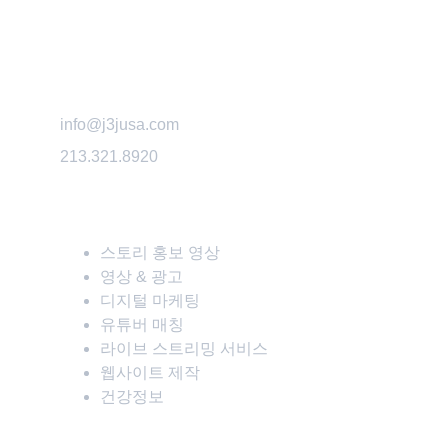
info@j3jusa.com
213.321.8920
스토리 홍보 영상
영상 & 광고
디지털 마케팅
유튜버 매칭
라이브 스트리밍 서비스
웹사이트 제작
건강정보