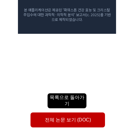
목록으로 돌아가
기
전체 논문 보기 (DOC)